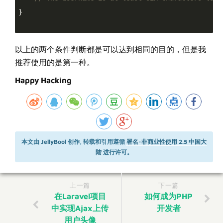
}

以上的两个条件判断都是可以达到相同的目的，但是我
推荐使用的是第一种。
Happy Hacking
本文由
JellyBool
创作, 转载和引用遵循
署名-非商业性使用 2.5 中国大
陆
进行许可。
上一篇
下一篇
在Laravel项目
如何成为PHP
中实现Ajax上传
开发者
用户头像