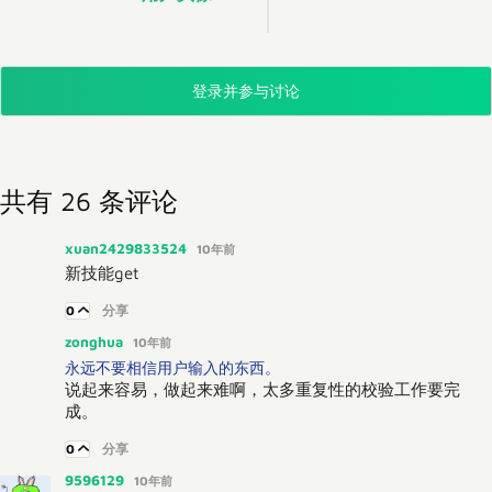
登录并参与讨论
共有 26 条评论
xuan2429833524
10年前
新技能get
0
分享
zonghua
10年前
永远不要相信用户输入的东西。
说起来容易，做起来难啊，太多重复性的校验工作要完
成。
0
分享
9596129
10年前