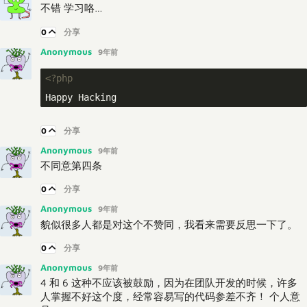
不错 学习咯…
0
分享
Anonymous
9年前
<?php
0
分享
Anonymous
9年前
不同意第四条
0
分享
Anonymous
9年前
貌似很多人都是对这个不赞同，我看来需要反思一下了。
0
分享
Anonymous
9年前
4 和 6 这种不应该被鼓励，因为在团队开发的时候，许多
人掌握不好这个度，经常容易写的代码参差不齐！ 个人意