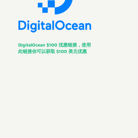
DigitalOcean $100 优惠链接，使用
此链接你可以获取 $100 美元优惠