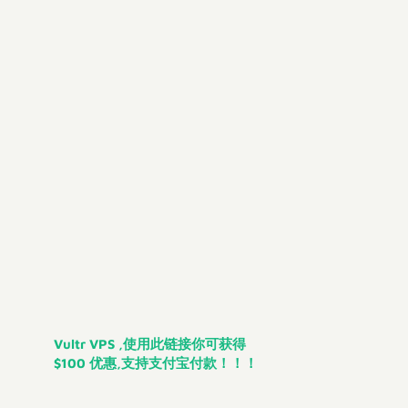
Vultr VPS ,使用此链接你可获得
$100 优惠,支持支付宝付款！！！