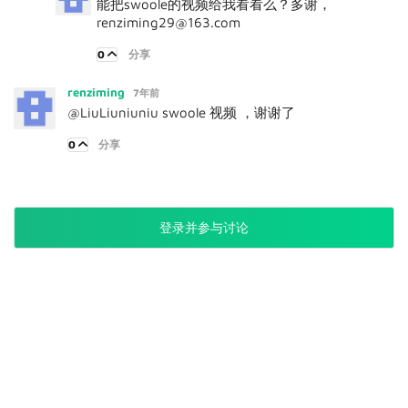
能把swoole的视频给我看看么？多谢，
renziming29@163.com
0
分享
renziming
7年前
@LiuLiuniuniu swoole 视频 ，谢谢了
0
分享
登录并参与讨论