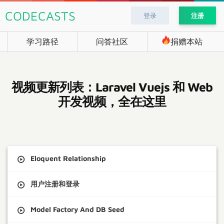
CODECASTS
登录
注册
学习路径
问答社区
捐赠本站
视频更新列表：Laravel Vuejs 和 Web
开发视频，全在这里
Eloquent Relationship
用户注册和登录
Model Factory And DB Seed