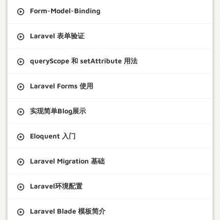
Form-Model-Binding
Laravel 表单验证
queryScope 和 setAttribute 用法
Laravel Forms 使用
实现简单Blog展示
Eloquent 入门
Laravel Migration 基础
Laravel环境配置
Laravel Blade 模板简介