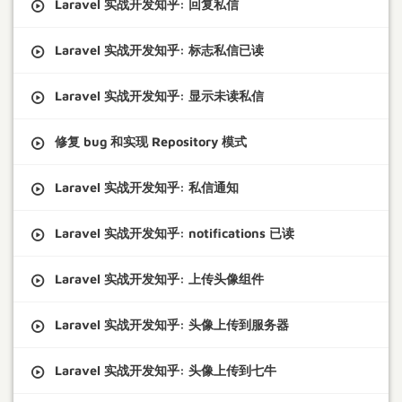
Laravel 实战开发知乎: 回复私信
Laravel 实战开发知乎: 标志私信已读
Laravel 实战开发知乎: 显示未读私信
修复 bug 和实现 Repository 模式
Laravel 实战开发知乎: 私信通知
Laravel 实战开发知乎: notifications 已读
Laravel 实战开发知乎: 上传头像组件
Laravel 实战开发知乎: 头像上传到服务器
Laravel 实战开发知乎: 头像上传到七牛