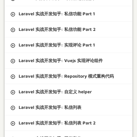
Laravel 实战开发知乎: 私信功能 Part 1
Laravel 实战开发知乎: 私信功能 Part 2
Laravel 实战开发知乎: 实现评论 Part 1
Laravel 实战开发知乎: Vuejs 实现评论组件
Laravel 实战开发知乎: Repository 模式重构代码
Laravel 实战开发知乎: 自定义 helper
Laravel 实战开发知乎: 私信列表
Laravel 实战开发知乎: 私信列表 Part 2