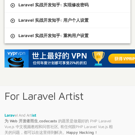
Laravel 实战开发知乎: 实现修改密码
Laravel 实战开发知乎: 用户个人设置
Laravel 实战开发知乎: 重构用户设置
For Laravel Artist
Larav
el And Art
ist
为 Web 开发者而生
,
codecasts
的愿景是做最好的 PHP
Laravel
Vue.js 中文视频教程和问答社区, 有任何跟PHP
Laravel
Vue.js 相
关的问题，都可以在这里得到解决。
Happy Hacking !