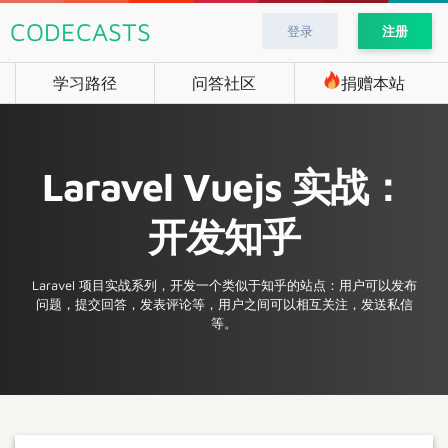
CODECASTS
登录
注册
学习路径
问答社区
捐赠本站
Laravel Vuejs 实战：
开发知乎
Laravel 项目实战系列，开发一个类似于知乎的站点：用户可以发布
问题，提交回答，发表评论等，用户之间可以相互关注，发送私信
等。