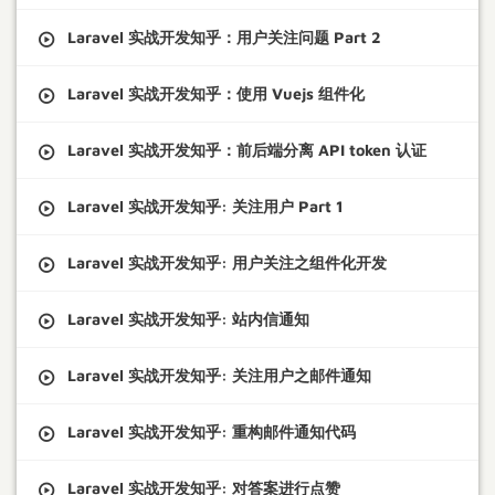
Laravel 实战开发知乎：用户关注问题 Part 2
Laravel 实战开发知乎：使用 Vuejs 组件化
Laravel 实战开发知乎：前后端分离 API token 认证
Laravel 实战开发知乎: 关注用户 Part 1
Laravel 实战开发知乎: 用户关注之组件化开发
Laravel 实战开发知乎: 站内信通知
Laravel 实战开发知乎: 关注用户之邮件通知
Laravel 实战开发知乎: 重构邮件通知代码
Laravel 实战开发知乎: 对答案进行点赞