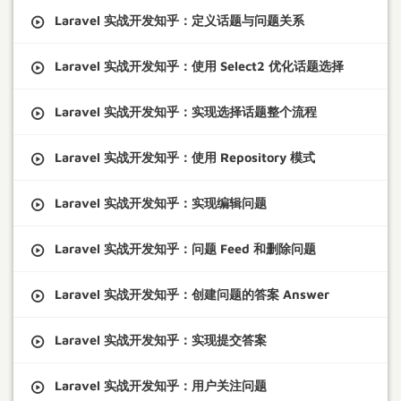
Laravel 实战开发知乎：定义话题与问题关系
Laravel 实战开发知乎：使用 Select2 优化话题选择
Laravel 实战开发知乎：实现选择话题整个流程
Laravel 实战开发知乎：使用 Repository 模式
Laravel 实战开发知乎：实现编辑问题
Laravel 实战开发知乎：问题 Feed 和删除问题
Laravel 实战开发知乎：创建问题的答案 Answer
Laravel 实战开发知乎：实现提交答案
Laravel 实战开发知乎：用户关注问题