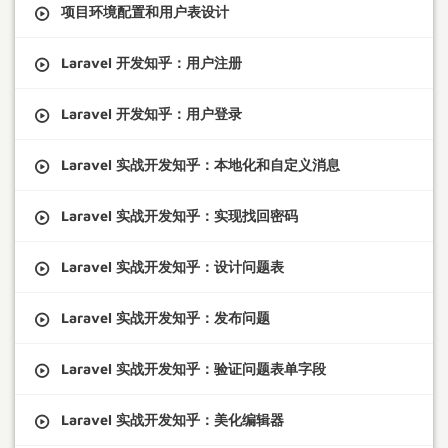
项目环境配置和用户表设计
Laravel 开发知乎：用户注册
Laravel 开发知乎：用户登录
Laravel 实战开发知乎：本地化和自定义消息
Laravel 实战开发知乎：实现找回密码
Laravel 实战开发知乎：设计问题表
Laravel 实战开发知乎：发布问题
Laravel 实战开发知乎：验证问题表单字段
Laravel 实战开发知乎：美化编辑器