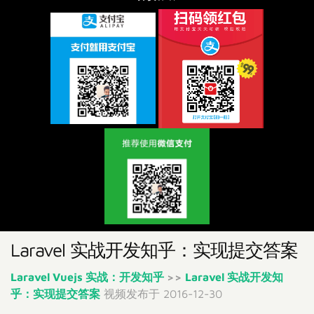
Laravel 实战开发知乎：实现提交答案
Laravel Vuejs 实战：开发知乎
>>
Laravel 实战开发知
乎：实现提交答案
视频发布于 2016-12-30