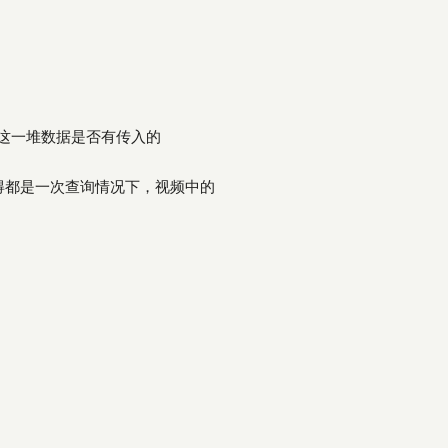
再判断这一堆数据是否有传入的
人觉得都是一次查询情况下，视频中的