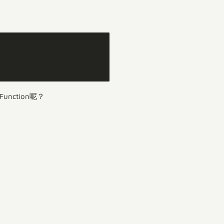
Function呢？