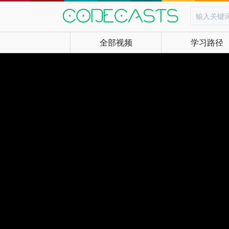
全部视频
学习路径