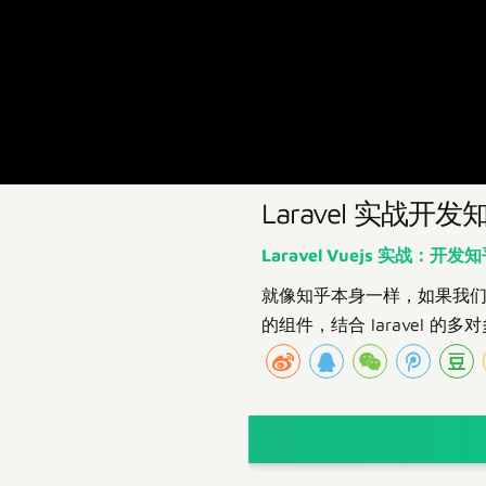
Laravel 实战开
Laravel Vuejs 实战：开发
就像知乎本身一样，如果我们
的组件，结合 laravel 的