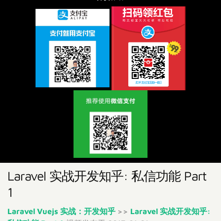
Laravel 实战开发知乎: 私信功能 Part
1
Laravel Vuejs 实战：开发知乎
>>
Laravel 实战开发知乎: