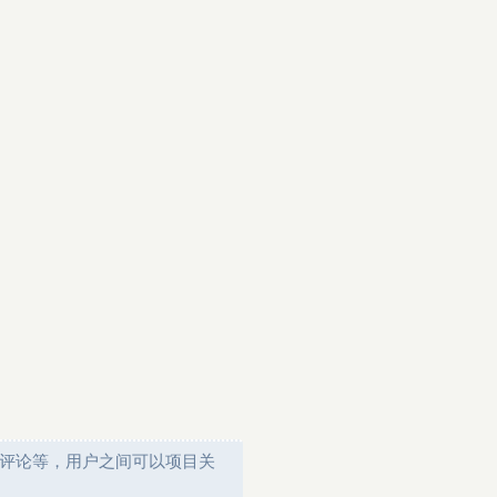
发表评论等，用户之间可以项目关