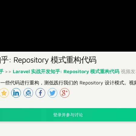
乎: Repository 模式重构代码
知乎
>>
Laravel 实战开发知乎: Repository 模式重构代码
视频发布于
些代码进行重构，测低践行我们的 Repository 设计模式。
登录并参与讨论