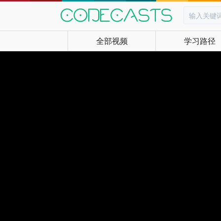
全部视频
学习路径