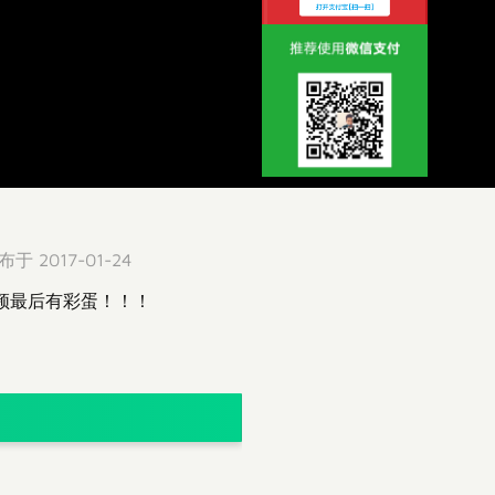
 2017-01-24
视频最后有彩蛋！！！