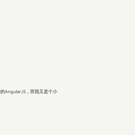
的AngularJS，而我又是个小