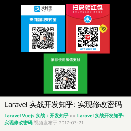
Laravel 实战开发知乎: 实现修改密码
Laravel Vuejs 实战：开发知乎
>>
Laravel 实战开发知乎:
实现修改密码
视频发布于 2017-03-21