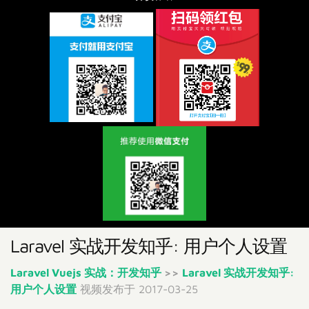
Laravel 实战开发知乎: 用户个人设置
Laravel Vuejs 实战：开发知乎
>>
Laravel 实战开发知乎:
用户个人设置
视频发布于 2017-03-25