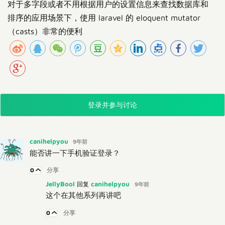
对于多字段或者不用根据用户的设置信息来查找数据库和
排序的应用场景下，使用 laravel 的 eloquent mutator
（casts）非常的便利
登录并参与讨论
canihelpyou
9年前
能否讲一下手机验证登录？
0
分享
JellyBool
canihelpyou
回复
9年前
这个在其他系列再讲吧
0
分享