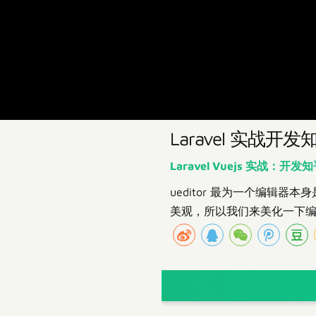
Laravel 实战
Laravel Vuejs 实战：开发
ueditor 最为一个编辑
美观，所以我们来美化一下