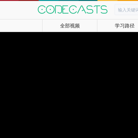
全部视频
学习路径