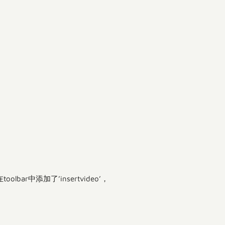
中添加了’insertvideo’，