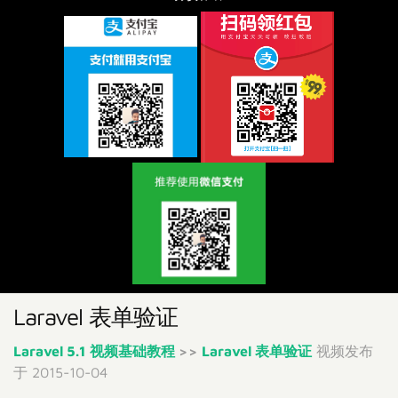
Laravel 表单验证
Laravel 5.1 视频基础教程
>>
Laravel 表单验证
视频发布
于 2015-10-04