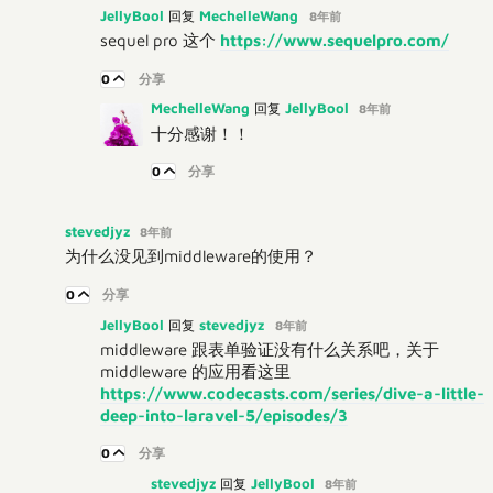
JellyBool
MechelleWang
回复
8年前
sequel pro 这个
https://www.sequelpro.com/
0
分享
MechelleWang
JellyBool
回复
8年前
十分感谢！！
0
分享
stevedjyz
8年前
为什么没见到middleware的使用？
0
分享
JellyBool
stevedjyz
回复
8年前
middleware 跟表单验证没有什么关系吧，关于
middleware 的应用看这里
https://www.codecasts.com/series/dive-a-little-
deep-into-laravel-5/episodes/3
0
分享
stevedjyz
JellyBool
回复
8年前