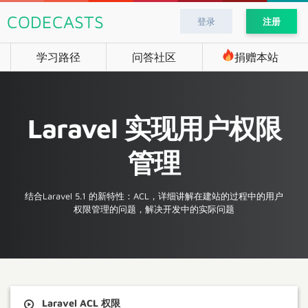
CODECASTS
登录
注册
学习路径
问答社区
捐赠本站
Laravel 实现用户权限
管理
结合Laravel 5.1 的新特性：ACL，详细讲解在建站的过程中的用户
权限管理的问题，解决开发中的实际问题
Laravel ACL 权限