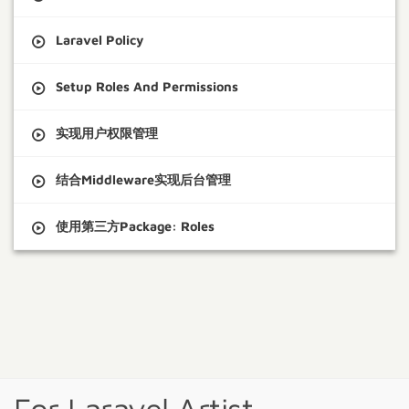
Laravel Policy
Setup Roles And Permissions
实现用户权限管理
结合Middleware实现后台管理
使用第三方Package: Roles
For Laravel Artist