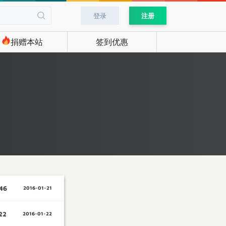
登录
注册
捐赠本站
签到优惠
46
2016-01-21
22
2016-01-22