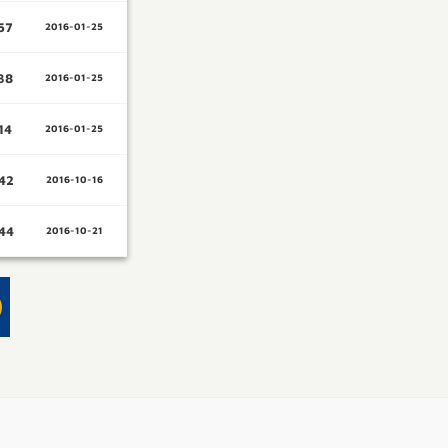
57
2016-01-25
38
2016-01-25
14
2016-01-25
42
2016-10-16
44
2016-10-21