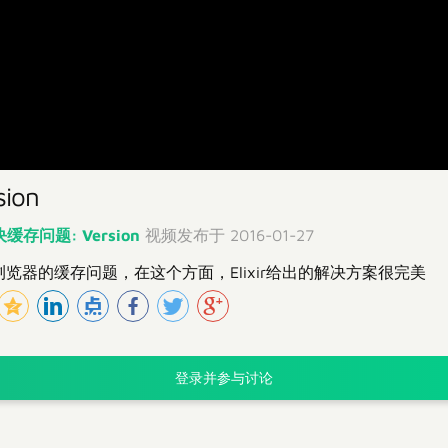
ion
缓存问题: Version
视频发布于 2016-01-27
决浏览器的缓存问题，在这个方面，Elixir给出的解决方案很完美
登录并参与讨论