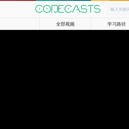
全部视频
学习路径