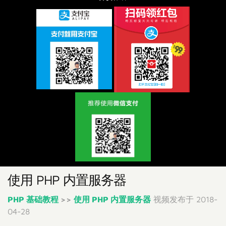
使用 PHP 内置服务器
PHP 基础教程
>>
使用 PHP 内置服务器
视频发布于 2018-
04-28