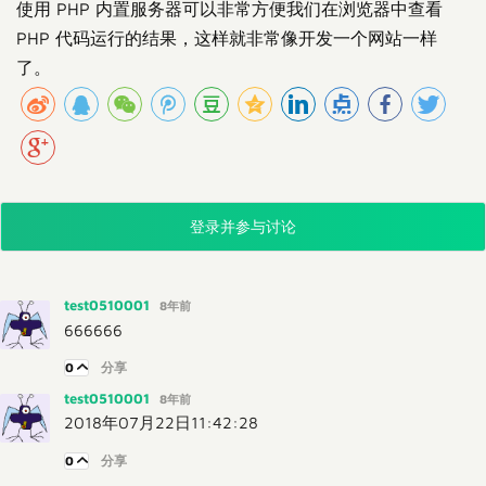
使用 PHP 内置服务器可以非常方便我们在浏览器中查看
PHP 代码运行的结果，这样就非常像开发一个网站一样
了。
登录并参与讨论
test0510001
8年前
666666
0
分享
test0510001
8年前
2018年07月22日11:42:28
0
分享