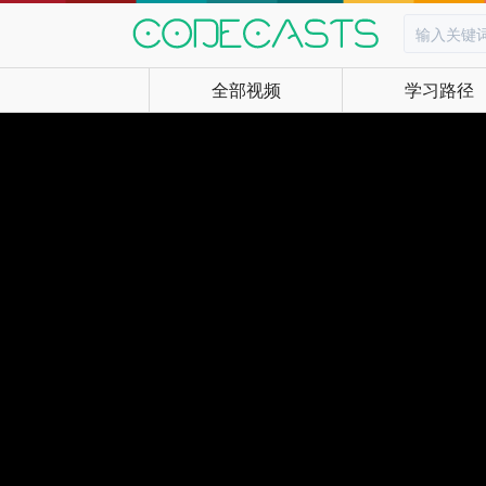
全部视频
学习路径