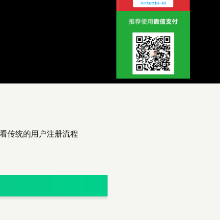
们看看传统的用户注册流程