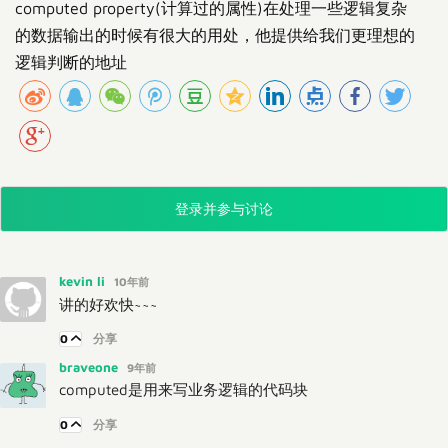
computed property(计算过的属性)在处理一些逻辑复杂
的数据输出的时候有很大的用处，他提供给我们更理想的
逻辑判断的地址
登录并参与讨论
kevin li
10年前
讲的好欢快~~~
0
分享
braveone
9年前
computed是用来写业务逻辑的代码块
0
分享