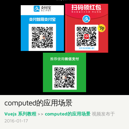
computed的应用场景
Vuejs 系列教程
>>
computed的应用场景
视频发布于
2016-01-17