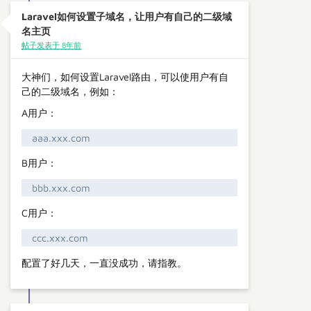
Laravel如何设置子域名，让用户有自己的二级域
名主页
帖子发表于 8年前
大神们，如何设置Laravel路由，可以使用户有自
己的二级域名，例如：
A用户：
aaa.xxx.com
B用户：
bbb.xxx.com
C用户：
ccc.xxx.com
配置了好几天，一直没成功，请指教。