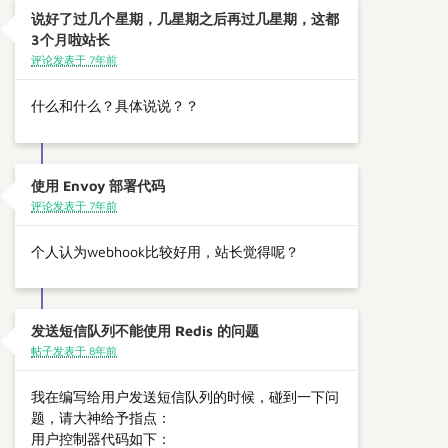
说好了过几个星期，几星期之后再过几星期，这都
3个月啦站长
评论发表于 7年前
什么和什么？具体说说？？
使用 Envoy 部署代码
评论发表于 7年前
个人认为webhook比较好用，站长觉得呢？
发送短信队列不能使用 Redis 的问题
帖子发表于 8年前
我在编写给用户发送短信队列的时候，碰到一下问
题，请大神给予指点：
用户控制器代码如下：