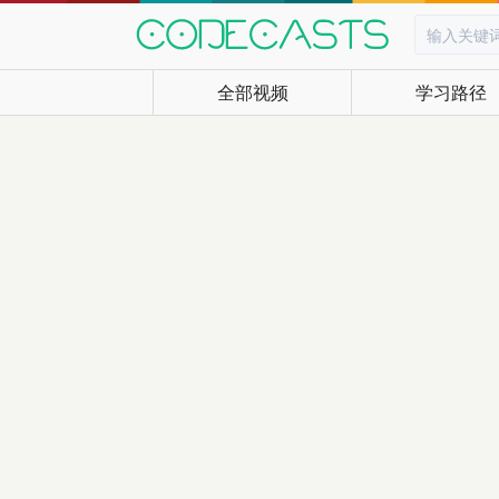
全部视频
学习路径