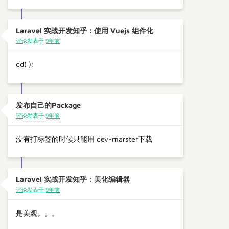
Laravel 实战开发知乎：使用 Vuejs 组件化
评论发表于 9年前
dd( );
发布自己的Package
评论发表于 9年前
没有打标签的时候只能用 dev-marster下载
Laravel 实战开发知乎：美化编辑器
评论发表于 9年前
是美观。。。