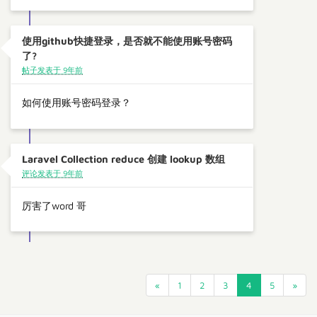
使用github快捷登录，是否就不能使用账号密码
了?
帖子发表于 9年前
如何使用账号密码登录？
Laravel Collection reduce 创建 lookup 数组
评论发表于 9年前
厉害了word 哥
«
1
2
3
4
5
»