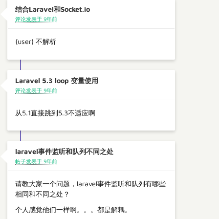
结合Laravel和Socket.io
评论发表于 9年前
{user} 不解析
Laravel 5.3 loop 变量使用
评论发表于 9年前
从5.1直接跳到5.3不适应啊
laravel事件监听和队列不同之处
帖子发表于 9年前
请教大家一个问题，laravel事件监听和队列有哪些
相同和不同之处？
个人感觉他们一样啊。。。都是解耦。