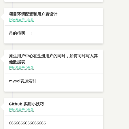
项目环境配置和用户表设计
评论发表于 9年前
吊的很啊！！
原生用户中心在注册用户的同时，如何同时写入其
他数据表
评论发表于 9年前
mysql表加索引
Github 实用小技巧
评论发表于 9年前
6666666666666666