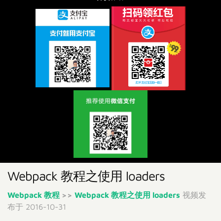
Webpack 教程之使用 loaders
Webpack 教程
>>
Webpack 教程之使用 loaders
视频发
布于 2016-10-31