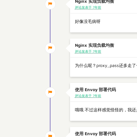
Nginx 实现负载均衡
评论发表于 7年前
好像没毛病呀
Nginx 实现负载均衡
评论发表于 7年前
为什么呢？proxy_pass还多走
使用 Envoy 部署代码
评论发表于 7年前
哦哦 不过这样感觉怪怪的，我还
使用 Envoy 部署代码