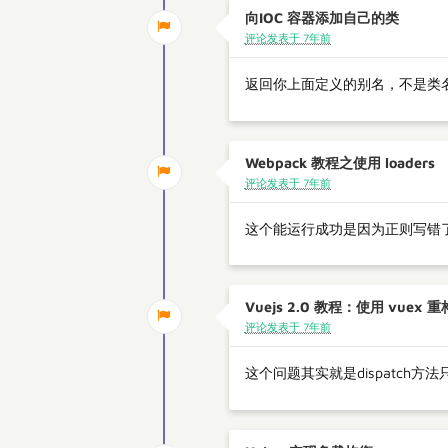
向IOC 容器添加自己的类
评论发表于 7年前
返回你上面定义的别名，不是类
Webpack 教程之使用 loaders
评论发表于 7年前
这个能运行成功是因为正则写错了..
Vuejs 2.0 教程：使用 vuex
评论发表于 7年前
这个问题其实就是dispatch