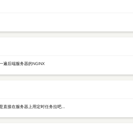
了一遍后端服务器的NGINX
是直接在服务器上用定时任务拉吧...