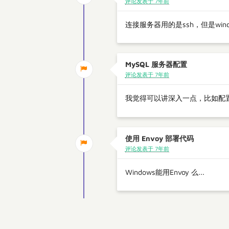
评论发表于 7年前
连接服务器用的是ssh，但是wi
MySQL 服务器配置
评论发表于 7年前
我觉得可以讲深入一点，比如配
使用 Envoy 部署代码
评论发表于 7年前
Windows能用Envoy 么...