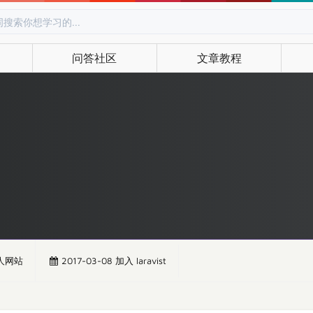
问答社区
文章教程
人网站
2017-03-08 加入 laravist