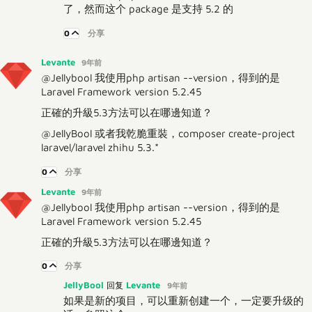
了，然而这个 package 是支持 5.2 的
0
分享
Levante
9年前
@Jellybool 我使用php artisan --version，得到的是
Laravel Framework version 5.2.45
正確的升級5.3方法可以在哪邊知道？
@JellyBool 或者我乾脆重裝，composer create-project
laravel/laravel zhihu 5.3.*
0
分享
Levante
9年前
@Jellybool 我使用php artisan --version，得到的是
Laravel Framework version 5.2.45
正確的升級5.3方法可以在哪邊知道？
0
分享
JellyBool
Levante
回复
9年前
如果是新的项目，可以重新创建一个，一定要升级的