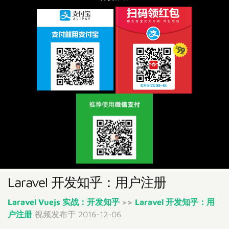
Laravel 开发知乎：用户注册
Laravel Vuejs 实战：开发知乎
>>
Laravel 开发知乎：用
户注册
视频发布于 2016-12-06