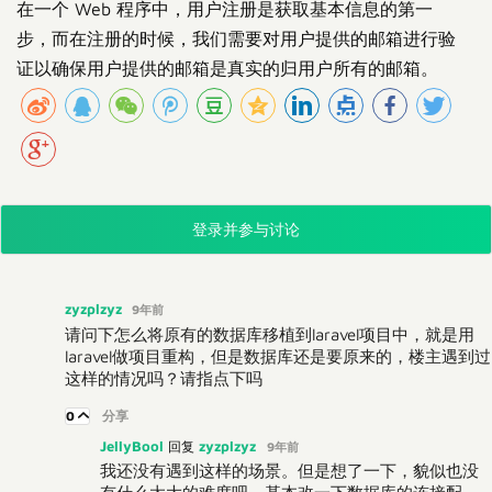
在一个 Web 程序中，用户注册是获取基本信息的第一
步，而在注册的时候，我们需要对用户提供的邮箱进行验
证以确保用户提供的邮箱是真实的归用户所有的邮箱。
登录并参与讨论
zyzplzyz
9年前
请问下怎么将原有的数据库移植到laravel项目中，就是用
laravel做项目重构，但是数据库还是要原来的，楼主遇到过
这样的情况吗？请指点下吗
0
分享
JellyBool
zyzplzyz
回复
9年前
我还没有遇到这样的场景。但是想了一下，貌似也没