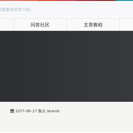
问答社区
文章教程
2017-06-27 加入 laravist