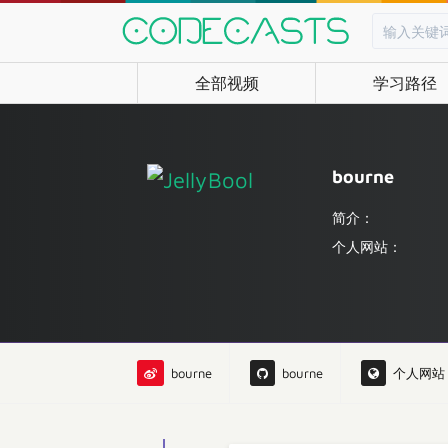
全部视频
学习路径
bourne
简介：
个人网站：
bourne
bourne
个人网站