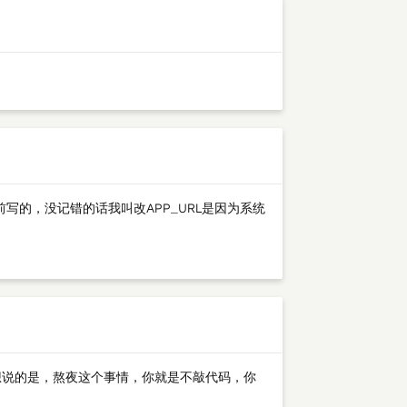
前写的，没记错的话我叫改APP_URL是因为系统
后想说的是，熬夜这个事情，你就是不敲代码，你