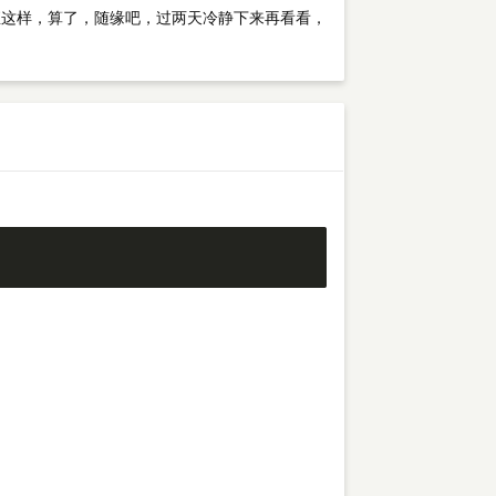
么一直这样，算了，随缘吧，过两天冷静下来再看看，