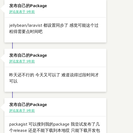
发布自己的Package
评论发表于 9年前
jellybean/laravist 都设置同步了 感觉可能这个过
程得需要点时间吧
发布自己的Package
评论发表于 9年前
昨天还不行的 今天又可以了 难道说得过段时间才
可以
发布自己的Package
评论发表于 9年前
packagist 可以搜到我的package 我尝试发布了几
个release 还是不能下载到本地哎 只能下载开发包