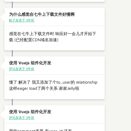
为什么感觉在七牛上下载文件好慢啊
帖子发表于 9年前
感觉在七牛上下载文件时 响应好一会儿才开始下
载 (已经配置CDN域名加速)
使用 Vuejs 组件化开发
评论发表于 9年前
懂了 解决了 我又添加了个to_user的 relationship
这样eager load了两个关系 谢谢Jelly啦
使用 Vuejs 组件化开发
评论发表于 9年前
我的comment表里 有user_id 还有