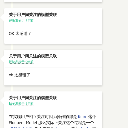
关于用户间关注的模型关联
评论发表于 9年前
OK 太感谢了
关于用户间关注的模型关联
评论发表于 9年前
ok 太感谢了
关于用户间关注的模型关联
帖子发表于 9年前
在实现用户相互关注时因为操作的都是
这个
User
Eloquent Model 那么实际上关注这个过程是一个