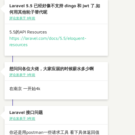
Laravel 5.5 已经好像不支持 dingo 和 jwt 了.如
何用其他轮子替代呢
评论发表于 8年前
5.5的API Resources
https://laravel.com/docs/5.5/eloquent-
resources
想问问各位大佬，大家应届的时候薪水多少啊
评论发表于 9年前
在南京 一开始4k
Laravel 接口问题
评论发表于 9年前
你还是用postman一些请求工具 看下具体返回值