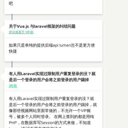
吧
关于Vue.js 与laravel框架的纠结问题
评论发表于 9年前
如果只是单纯的提供后端api lumen岂不是更方便
快捷
有人用Laravel实现过限制用户重复登录的没？就
是后一个登录的用户会将之前登录的用户踢掉
9年前
有人用Laravel实现过限制用户重复登录的没？就
是后一个登录的用户会将之前登录的用户踢掉，就
像那些视频网站里面常做的，不允许一个VIP账
号，被多个人同时登录。 在网上查到的都是用纯
PHP，在数据库写Session的方式来做，不知道