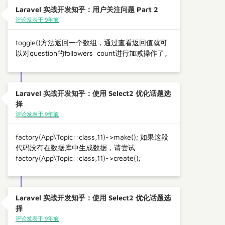
Laravel 实战开发知乎：用户关注问题 Part 2
评论发表于 9年前
toggle()方法返回一个数组，通过查看返回值就可
以对question的followers_count进行加减操作了。
Laravel 实战开发知乎：使用 Select2 优化话题选
择
评论发表于 9年前
factory(App\Topic::class,11)->make(); 如果这段
代码没有在数据库中生成数据，请尝试
factory(App\Topic::class,11)->create();
Laravel 实战开发知乎：使用 Select2 优化话题选
择
评论发表于 9年前