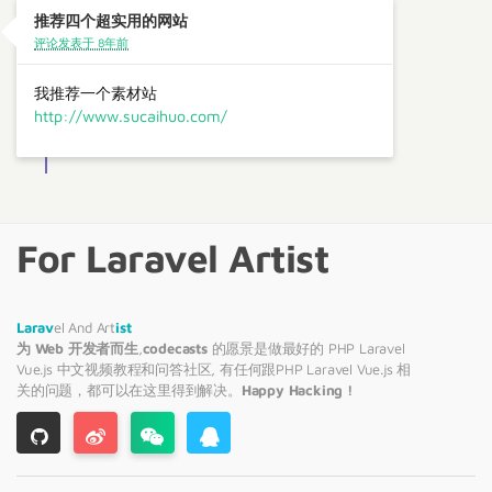
推荐四个超实用的网站
评论发表于 8年前
我推荐一个素材站
http://www.sucaihuo.com/
For Laravel Artist
Larav
el And Art
ist
为 Web 开发者而生
,
codecasts
的愿景是做最好的 PHP
Laravel
Vue.js 中文视频教程和问答社区, 有任何跟PHP
Laravel
Vue.js 相
关的问题，都可以在这里得到解决。
Happy Hacking !