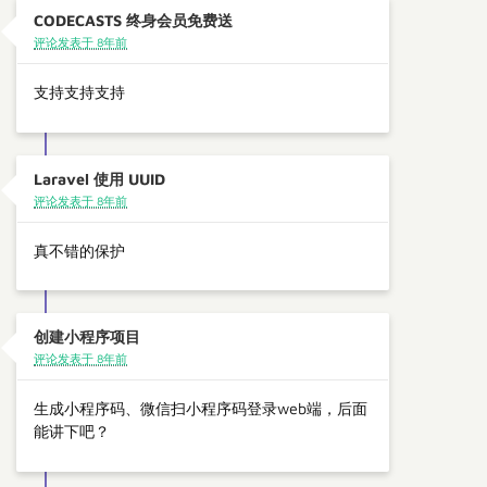
CODECASTS 终身会员免费送
评论发表于 8年前
支持支持支持
Laravel 使用 UUID
评论发表于 8年前
真不错的保护
创建小程序项目
评论发表于 8年前
生成小程序码、微信扫小程序码登录web端，后面
能讲下吧？