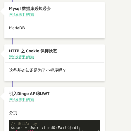
Mysql 数据库必知必会
评论发表于 8年前
MariaDB
HTTP 之 Cookie 保持状态
评论发表于 8年前
这些基础知识是为了小程序吗？
引入Dingo API和JWT
评论发表于 8年前
分页
// 返回Array