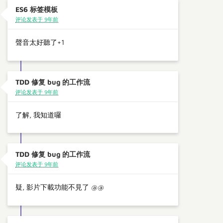
ES6 标签模板
评论发表于 9年前
聲音太好聽了+1
TDD 修复 bug 的工作流
评论发表于 9年前
了解, 我知道囉
TDD 修复 bug 的工作流
评论发表于 9年前
疑, 影片下載功能不見了 @@