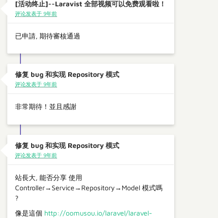
[活动终止]--Laravist 全部视频可以免费观看啦！
评论发表于 9年前
已申請, 期待審核通過
修复 bug 和实现 Repository 模式
评论发表于 9年前
非常期待！並且感謝
修复 bug 和实现 Repository 模式
评论发表于 9年前
站長大, 能否分享 使用
Controller→Service→Repository→Model 模式嗎
?
像是這個
http://oomusou.io/laravel/laravel-