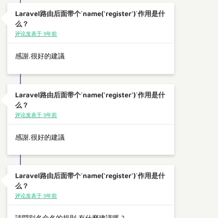
Laravel路由后面带个`name('register')`作用是什
么？
评论发表于 9年前
感謝.很好的建議
Laravel路由后面带个`name('register')`作用是什
么？
评论发表于 9年前
感謝.很好的建議
Laravel路由后面带个`name('register')`作用是什
么？
评论发表于 9年前
請問別名命名的規則 有什麼建議嗎 ?