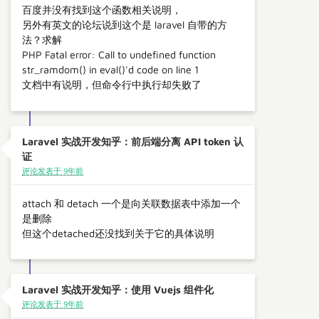
百度并没有找到这个函数相关说明，
另外有英文的论坛说到这个是 laravel 自带的方
法？求解
PHP Fatal error: Call to undefined function
str_ramdom() in eval()'d code on line 1
文档中有说明，但命令行中执行却失败了
Laravel 实战开发知乎：前后端分离 API token 认
证
评论发表于 9年前
attach 和 detach 一个是向关联数据表中添加一个
是删除
但这个detached还没找到关于它的具体说明
Laravel 实战开发知乎：使用 Vuejs 组件化
评论发表于 9年前