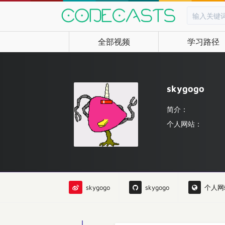
全部视频
学习路径
skygogo
简介：
个人网站：
skygogo
skygogo
个人网