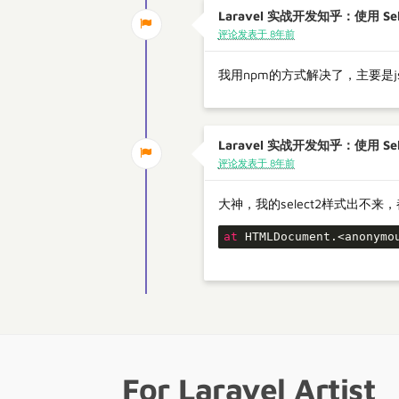
Laravel 实战开发知乎：使用 Se
评论发表于 8年前
我用npm的方式解决了，主要是j
Laravel 实战开发知乎：使用 Se
评论发表于 8年前
大神，我的select2样式出不来，都是按照视频
at
 HTMLDocument.<anonymo
For Laravel Artist