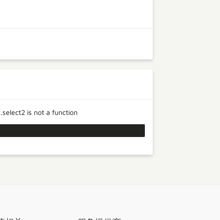
2 is not a function