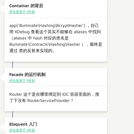
Container 的背后
评论发表于 9年前
app('Illuminate\Hashing\BcryptHasher') ，自己
用 XDebug 查看这个其实不能够在 aliases 中找到
（aliases 中 hash 对应的类名是
Illuminate\Contracts\Hashing\Hasher ），最终是
通过 类的反射来实现的。
Facade 的运行机制
评论发表于 9年前
Router 这个是在哪里绑定到 IOC 容器里面的，搜
了下没有 RouterServiceProvider ?
Eloquent 入门
评论发表于 9年前