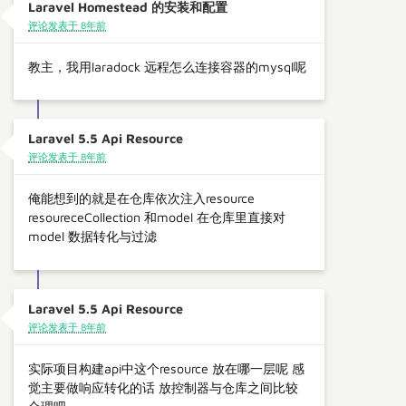
Laravel Homestead 的安装和配置
评论发表于 8年前
教主，我用laradock 远程怎么连接容器的mysql呢
Laravel 5.5 Api Resource
评论发表于 8年前
俺能想到的就是在仓库依次注入resource
resoureceCollection 和model 在仓库里直接对
model 数据转化与过滤
Laravel 5.5 Api Resource
评论发表于 8年前
实际项目构建api中这个resource 放在哪一层呢 感
觉主要做响应转化的话 放控制器与仓库之间比较