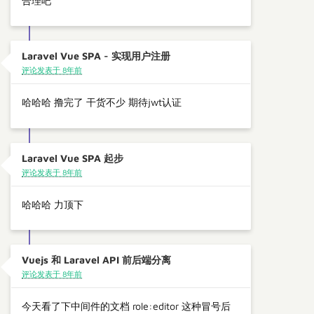
合理吧
Laravel Vue SPA - 实现用户注册
评论发表于 8年前
哈哈哈 撸完了 干货不少 期待jwt认证
Laravel Vue SPA 起步
评论发表于 8年前
哈哈哈 力顶下
Vuejs 和 Laravel API 前后端分离
评论发表于 8年前
今天看了下中间件的文档 role:editor 这种冒号后