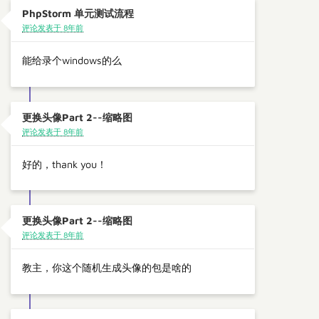
PhpStorm 单元测试流程
评论发表于 8年前
能给录个windows的么
更换头像Part 2--缩略图
评论发表于 8年前
好的，thank you！
更换头像Part 2--缩略图
评论发表于 8年前
教主，你这个随机生成头像的包是啥的