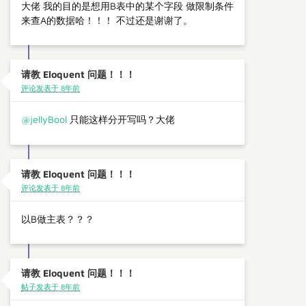
大佬 我的目的是想用B表中的某个字段 做限制条件
来查A的数据哈！！！ 不过还是谢谢了。
请教 Eloquent 问题！！！
评论发表于 8年前
@jellyBool
只能这样分开写吗？大佬
请教 Eloquent 问题！！！
评论发表于 8年前
以B做主表？？？
请教 Eloquent 问题！！！
帖子发表于 8年前