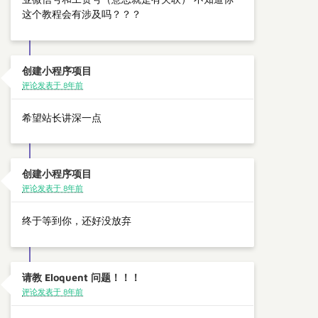
这个教程会有涉及吗？？？
创建小程序项目
评论发表于 8年前
希望站长讲深一点
创建小程序项目
评论发表于 8年前
终于等到你，还好没放弃
请教 Eloquent 问题！！！
评论发表于 8年前