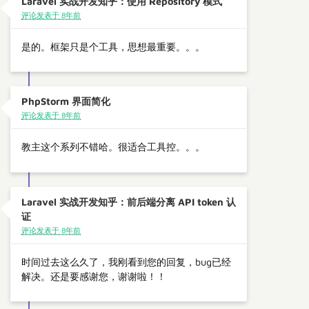
Laravel 实战开发知乎：使用 Repository 模式
评论发表于 8年前
是的。框架只是个工具，思想最重要。。。
PhpStorm 界面简化
评论发表于 8年前
教主这个系列不错哈。很适合工具控。。。
Laravel 实战开发知乎：前后端分离 API token 认
证
评论发表于 8年前
时间过去这么久了，我刚看到您的回复，bug已经
解决。还是要感谢您，谢谢啦！！