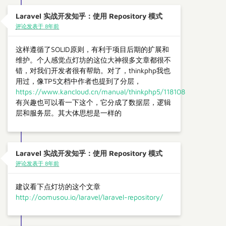
Laravel 实战开发知乎：使用 Repository 模式
评论发表于 8年前
这样遵循了SOLID原则，有利于项目后期的扩展和
维护。个人感觉点灯坊的这位大神很多文章都很不
错，对我们开发者很有帮助。对了，thinkphp我也
用过，像TP5文档中作者也提到了分层，
https://www.kancloud.cn/manual/thinkphp5/118108
有兴趣也可以看一下这个，它分成了数据层，逻辑
层和服务层。其大体思想是一样的
Laravel 实战开发知乎：使用 Repository 模式
评论发表于 8年前
建议看下点灯坊的这个文章
http://oomusou.io/laravel/laravel-repository/